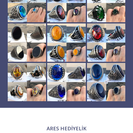
ARES HEDIYELIK